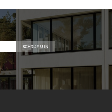
SCHRIJF U IN