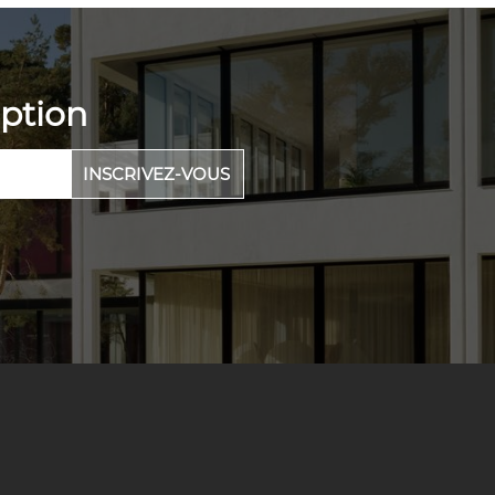
eption
INSCRIVEZ-VOUS