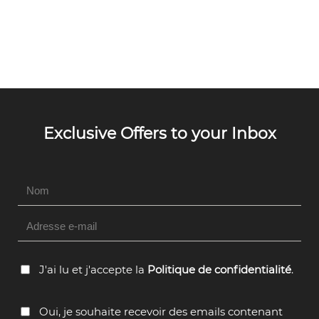
Hidden
Field
J'ai lu et j'accepte la
Politique de confidentialité
.
Oui, je souhaite recevoir des emails contenant